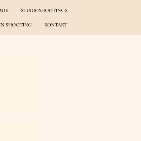
RDE
STUDIOSHOOTINGS
IN SHOOTING
KONTAKT